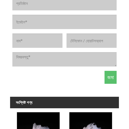
সংশ্লিষ্ট পণ্য