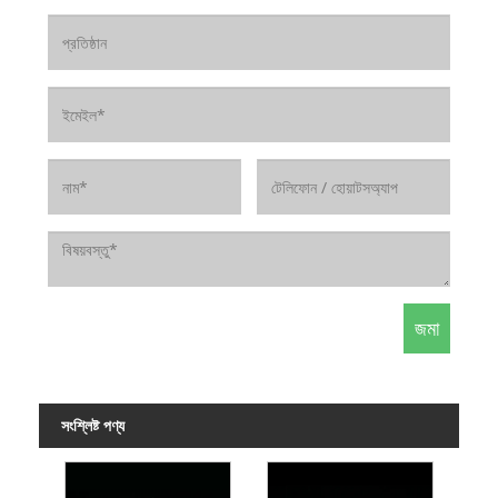
সংশ্লিষ্ট পণ্য